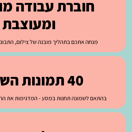
חוברת עבודה מ
ומעוצבת
מנחה אתכם בתהליך מובנה של צילום, התבוננו
40 תמונות השראה
בהתאם לשמונה תחנות במסע - המדגימות את הרעי