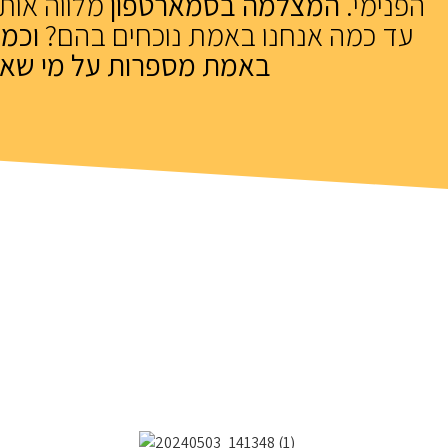
הפנימי.
המצלמה בסמארטפון
מלווה אותנ
עד כמה אנחנו באמת נוכחים בהם?
וכמ
באמת מספרות על מי שאנ