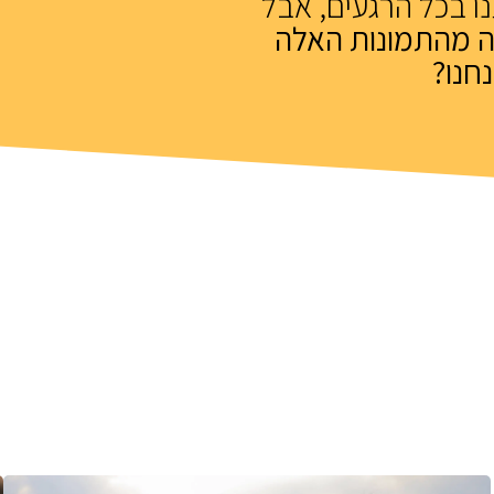
ו בכל הרגעים, אבל
ה מהתמונות האלה
חנו?