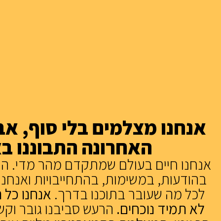
אנחנו מצלמים בלי סוף, א
האחרונה התבוננו ב
אנחנו חיים בעולם שמתקדם מהר מדי. הי
בהודעות, במשימות, בהתחייבויות ואנחנ
לכל מה שעובר בתוכנו בדרך.
אנחנו כל 
לא תמיד נוכחים.
הרעש סביבנו גובר וק