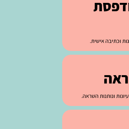
ודפסת
ת וכתיבה אישית.
ונות ונותנות השראה.