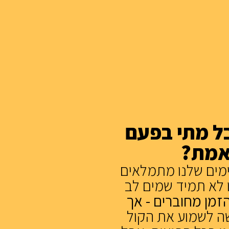
בל מתי בפעם
אמת?
מים שלנו מתמלאים
ו לא תמיד שמים לב
הזמן מחוברים - אך
שה לשמוע את הקול